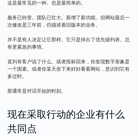
这是最常见的一种。也是最简单的。
服务已转变。团队已壮大。新增了新功能。但网站最后一
次修改是三年前，仍描述着旧版本的业务。
并不是有人决定让它那样。它只是掉出了优先级列表。总
有更紧急的事情。
直到有客户说了什么。或者投标回来，你发现数字形象是
一个因素。或者你某天坐下来好好看看网站，意识到它有
多过时。
那通常是对话开始的时刻。
现在采取行动的企业有什么
共同点