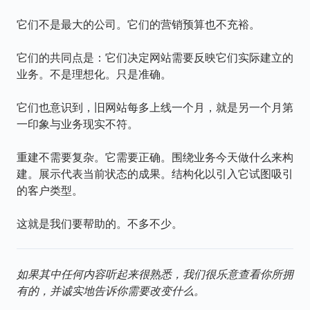
它们不是最大的公司。它们的营销预算也不充裕。
它们的共同点是：它们决定网站需要反映它们实际建立的
业务。不是理想化。只是准确。
它们也意识到，旧网站每多上线一个月，就是另一个月第
一印象与业务现实不符。
重建不需要复杂。它需要正确。围绕业务今天做什么来构
建。展示代表当前状态的成果。结构化以引入它试图吸引
的客户类型。
这就是我们要帮助的。不多不少。
如果其中任何内容听起来很熟悉，我们很乐意查看你所拥
有的，并诚实地告诉你需要改变什么。