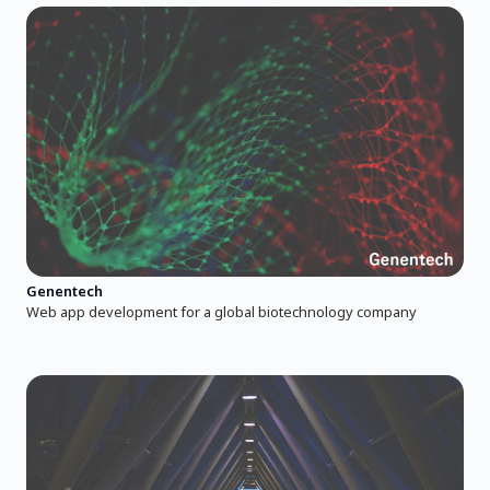
Genentech
Web app development for a global biotechnology company