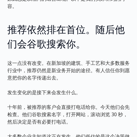
容。
推荐依然排在首位。随后他
们会谷歌搜索你。
这一点没有改变。在新加坡的建筑、手工艺和大多数服务
行业中，推荐仍然是新业务开始的途径。有人信任你到愿
意把你的名字传递出去。
发生变化的是接下来会发生什么。
十年前，被推荐的客户会直接打电话给你。今天他们会先
检查。他们谷歌搜索名字，打开网站，滚动浏览 30 秒，
然后决定是否有必要打电话。
大多数企业主知道这正在发生。他们低估的是这个决策做