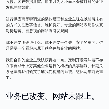
入侵。客户数据泄露。原本以为太小而不会被针对的企业
发现并非如此。
进行供应商尽职调查的采购经理和企业主现在以前所未有
的方式关注数字信誉。维护良好、专业的网站表明你认真
对待运营。被忽视的网站则引发疑问。
你不需要明确说什么。你不需要一个关于安全的页面。你
只需要一个看起来属于秩序井然企业的网站。
我们合作的企业主默认获得这一点。定制开发意味着不存
在来自成千上万其他企业运行的模板的共享漏洞。长期关
系意味着我们确实了解我们构建的系统。这比两年前更重
要。
业务已改变。网站未跟上。