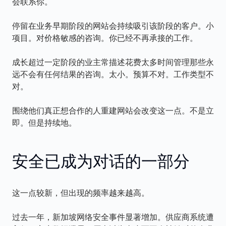
会联系你。
停留在业务早期阶段的网站会持续吸引该阶段的客户。小
项目。对价格敏感的咨询。你已经不再承接的工作。
成长超过一定阶段的业主常描述花费太多时间管理那些永
远不会有任何结果的咨询。太小。预算不对。工作类型不
对。
围绕他们真正想合作的人重建网站会改变这一点。不是立
即。但是持续地。
安全已成为对话的一部分
这一点较新，但出现的频率越来越高。
过去一年，新加坡网络安全事件显著增加。供应商系统遭