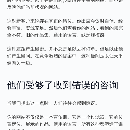
版本的业务。那个在他们起步阶段还不错的网站。而不是
反映他们当前状况的网站。
这对新客户来说存在真正的错位。你出席会议时自信、经
验丰富、资源充足。然后他们查看你的网站，看到的却完
全不符。旧的作品集。通用的语言。缺乏规模感。
这种差距产生疑虑。并不总是足以丢掉订单。但足以让他
们产生疑问。在竞争激烈的提案中，这种疑问足以让天平
倒向另一边。
他们受够了收到错误的咨询
当我们指出这一点时，人们往往会感到惊讶。
你的网站不仅仅是一本宣传册。它是一个过滤器。它的位
置定位、展示的作品、使用的语言，所有这些都塑造了谁