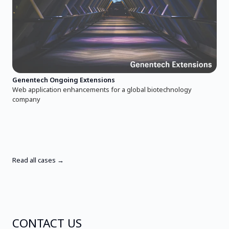
Genentech Ongoing Extensions
Web application enhancements for a global biotechnology
company
Read all cases →
CONTACT US