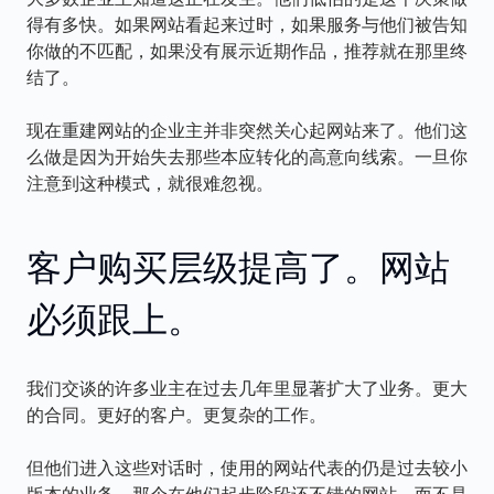
得有多快。如果网站看起来过时，如果服务与他们被告知
你做的不匹配，如果没有展示近期作品，推荐就在那里终
结了。
现在重建网站的企业主并非突然关心起网站来了。他们这
么做是因为开始失去那些本应转化的高意向线索。一旦你
注意到这种模式，就很难忽视。
客户购买层级提高了。网站
必须跟上。
我们交谈的许多业主在过去几年里显著扩大了业务。更大
的合同。更好的客户。更复杂的工作。
但他们进入这些对话时，使用的网站代表的仍是过去较小